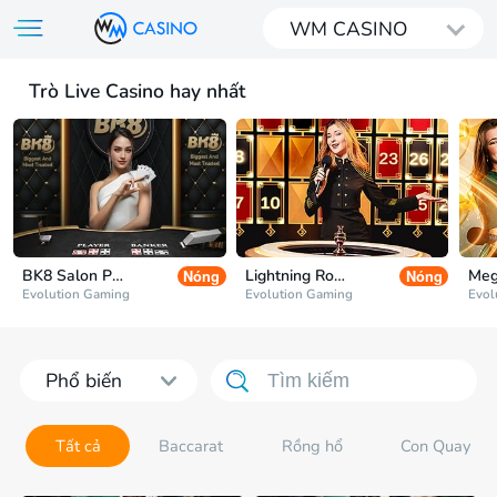
WM CASINO
Trò Live Casino hay nhất
BK8 Salon Prive Baccarat
Lightning Roulette
Meg
Nóng
Nóng
Evolution Gaming
Evolution Gaming
Evol
Phổ biến
Tất cả
Baccarat
Rồng hổ
Con Quay