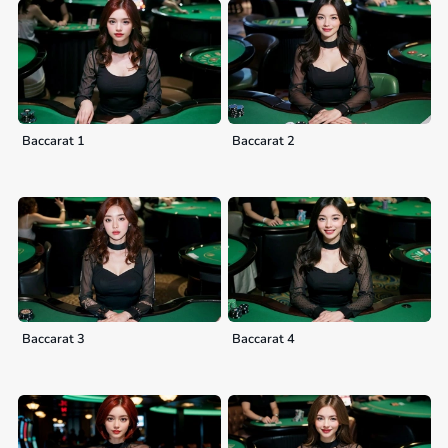
Baccarat 1
Baccarat 2
Baccarat 3
Baccarat 4