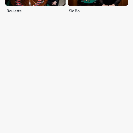
Roulette
Sic Bo